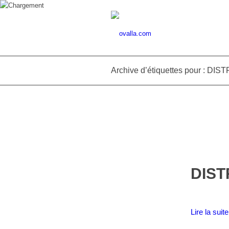
Archive d’étiquettes pour : D
DIS
Lire la suite