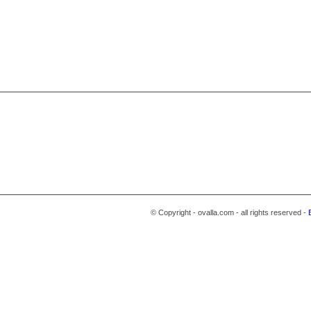
© Copyright - ovalla.com - all rights reserved -