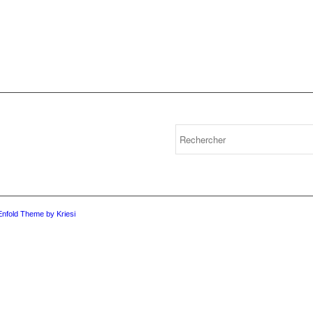
Enfold Theme by Kriesi