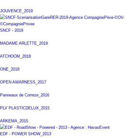
JOUVENCE_2019
SNCF - 2019
MADAME ARLETTE_2019
ATCHOOM_2018
ONE_2018
OPEN AWARNESS_2017
Panneaux de Correze_2016
PLV PLASTICDELUX_2015
ARKEMA_2015
EDF - POWER SHOW_2013