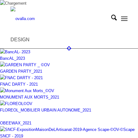
DESIGN
BancAL_2023
GARDEN PARTY_2021
FNAC DARTY - 2021
MONUMENT AUX MORTS_2021
FLOREOL_MOBILIER URBAIN AUTONOME_2021
OBEEWAX_2021
SNCF - 2019