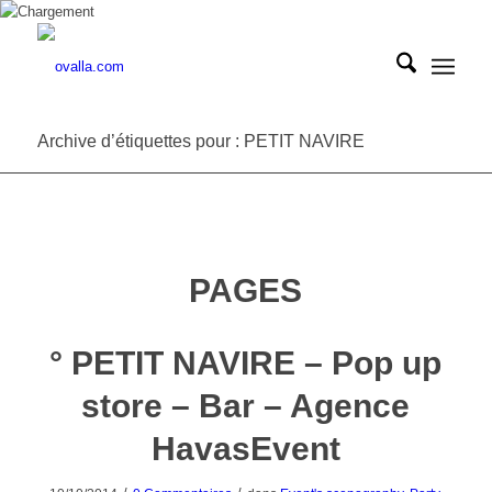
Archive d’étiquettes pour : PETIT NAVIRE
PAGES
° PETIT NAVIRE – Pop up
store – Bar – Agence
HavasEvent