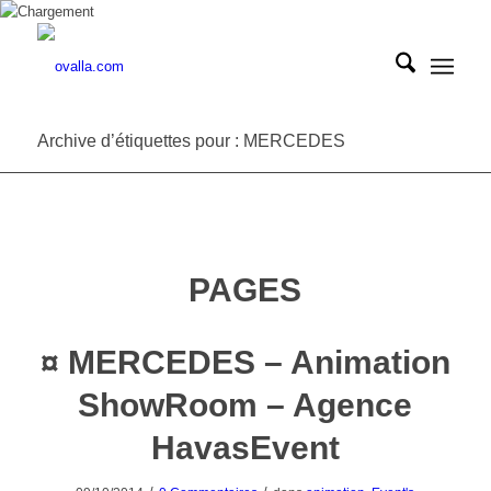
Archive d’étiquettes pour : MERCEDES
PAGES
¤ MERCEDES – Animation
ShowRoom – Agence
HavasEvent