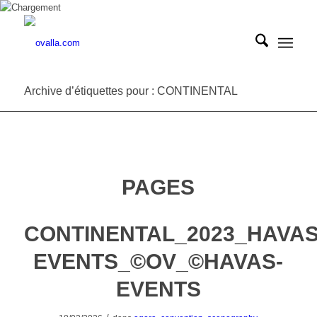
Archive d’étiquettes pour : CONTINENTAL
PAGES
CONTINENTAL_2023_HAVAS
EVENTS_©OV_©HAVAS-
EVENTS