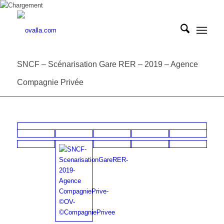
SNCF – Scénarisation Gare RER – 2019 – Agence
Compagnie Privée