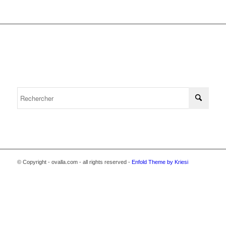
© Copyright - ovalla.com - all rights reserved -
Enfold Theme by Kriesi